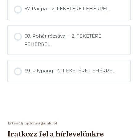
67. Paripa – 2. FEKETÉRE FEHÉRREL
68. Pohár rózsával – 2. FEKETÉRE
FEHÉRREL
69. Pitypang – 2. FEKETÉRE FEHÉRREL
Értesülj újdonságainkról
Iratkozz fel a hírlevelünkre