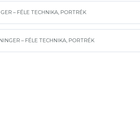
EININGER – FÉLE TECHNIKA, PORTRÉK
FEININGER – FÉLE TECHNIKA, PORTRÉK