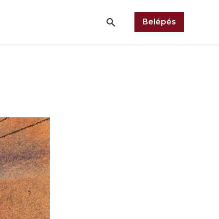
Belépés