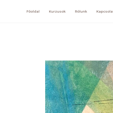
Főoldal
Kurzusok
Rólunk
Kapcsola