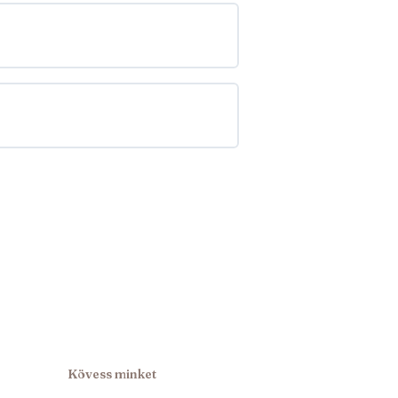
Kövess minket