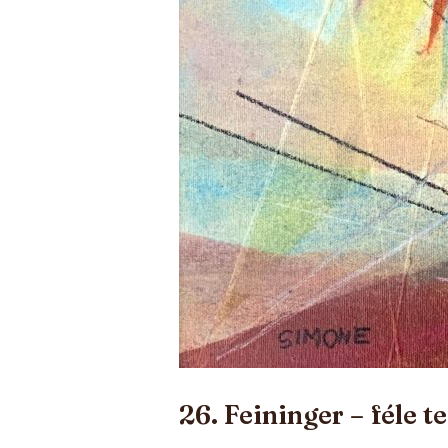
26. Feininger – féle t