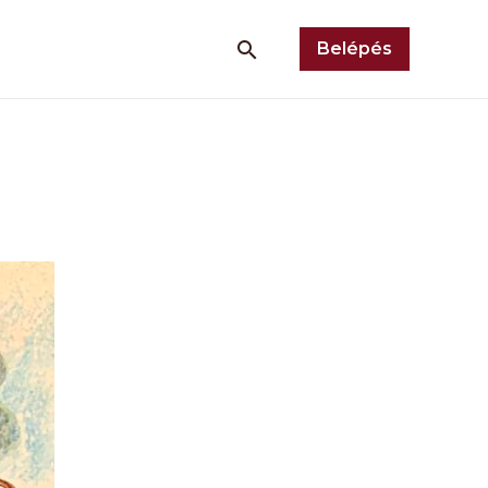
Belépés