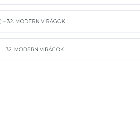
ril) – 32. MODERN VIRÁGOK
aj) – 32. MODERN VIRÁGOK