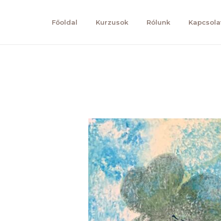
Főoldal
Kurzusok
Rólunk
Kapcsola