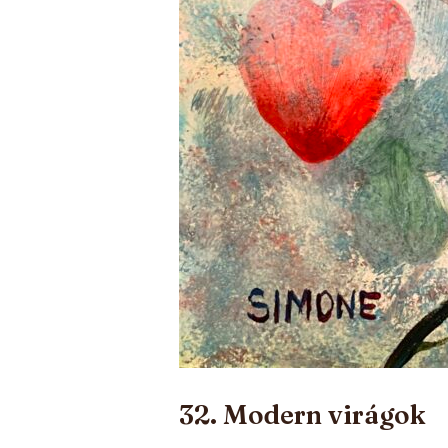
32. Modern virágok