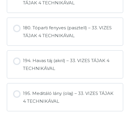
TÁJAK 4 TECHNIKÁVAL
180. Tóparti fenyves (pasztell) – 33. VIZES
TÁJAK 4 TECHNIKÁVAL
194. Havas táj (akril) – 33. VIZES TÁJAK 4
TECHNIKÁVAL
195. Meditáló lány (olaj) – 33. VIZES TÁJAK
4 TECHNIKÁVAL