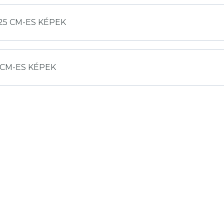
0X25 CM-ES KÉPEK
25 CM-ES KÉPEK