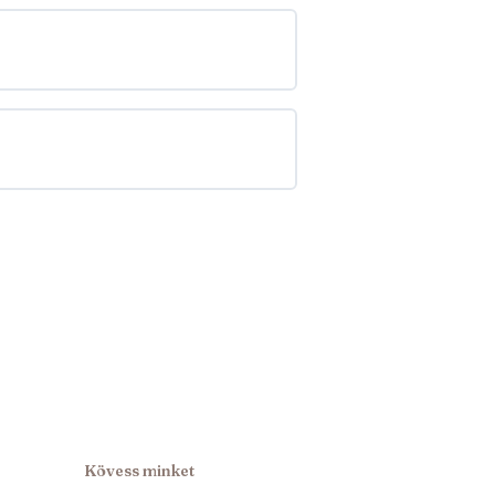
Kövess minket