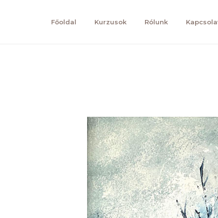
Főoldal
Kurzusok
Rólunk
Kapcsola