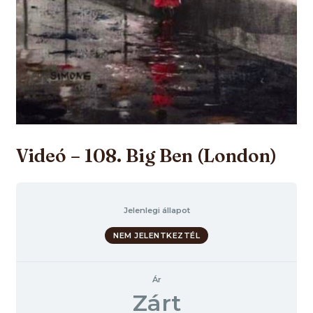
Videó – 108. Big Ben (London)
Jelenlegi állapot
NEM JELENTKEZTÉL
Ár
Zárt