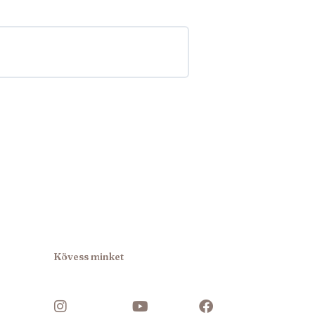
Kövess minket