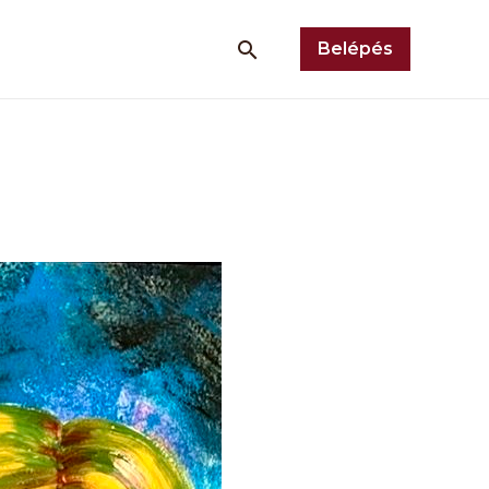
Belépés