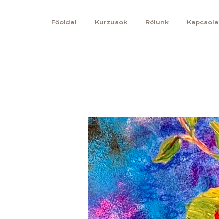
Főoldal
Kurzusok
Rólunk
Kapcsola