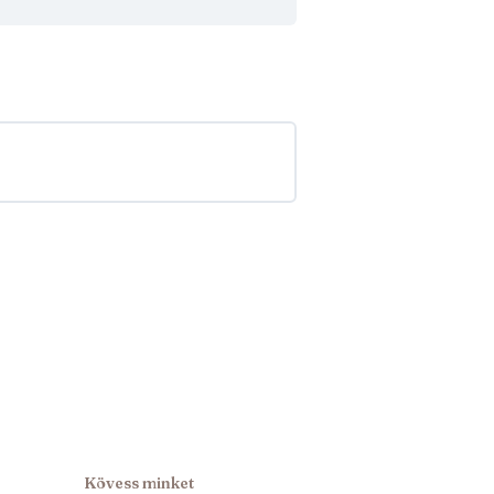
Kövess minket