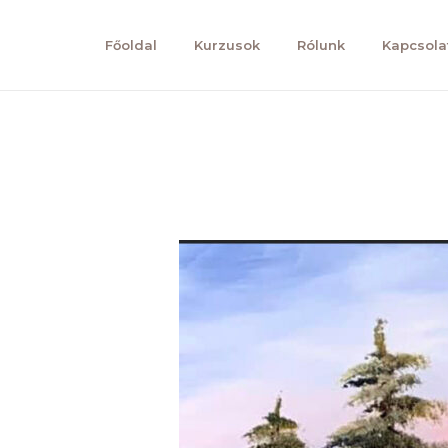
Főoldal
Kurzusok
Rólunk
Kapcsola