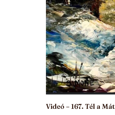
Videó – 167. Tél a Mát