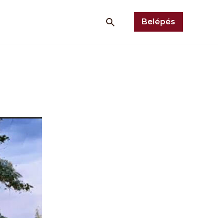
Belépés