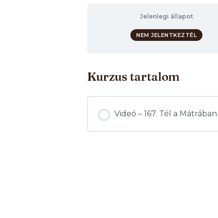
Jelenlegi állapot
NEM JELENTKEZTÉL
Kurzus tartalom
Videó – 167. Tél a Mátrában 