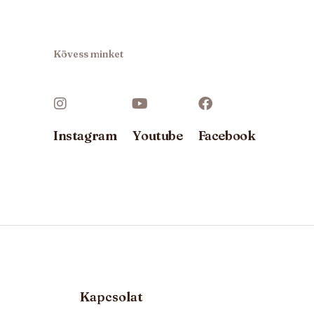
Kövess minket
Instagram
Youtube
Facebook
Kapcsolat