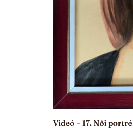
Videó – 17. Női portr