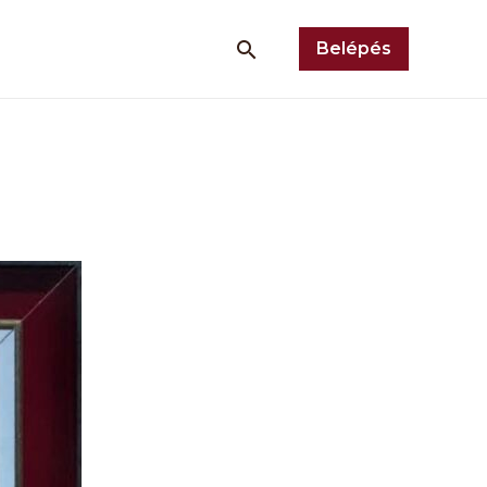
Belépés