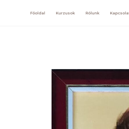
Főoldal
Kurzusok
Rólunk
Kapcsola