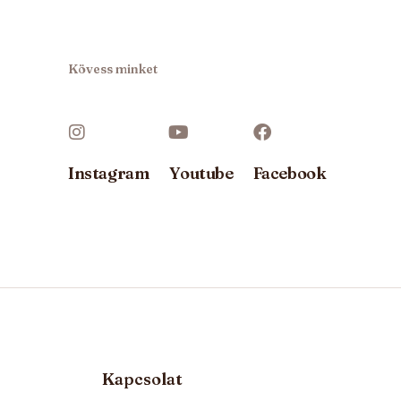
Kövess minket
Instagram
Youtube
Facebook
Kapcsolat