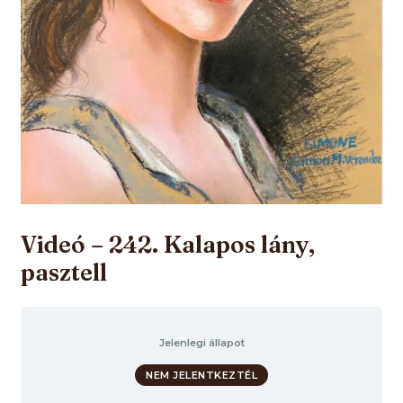
Videó – 242. Kalapos lány,
pasztell
Jelenlegi állapot
NEM JELENTKEZTÉL