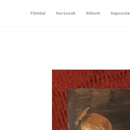
Főoldal
Kurzusok
Rólunk
Kapcsola