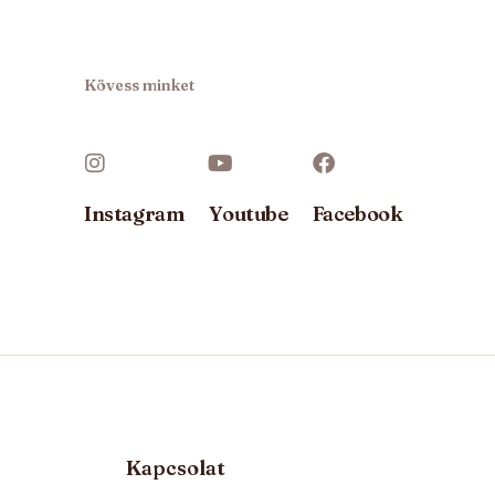
Kövess minket
Instagram
Youtube
Facebook
Kapcsolat