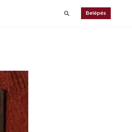
Belépés