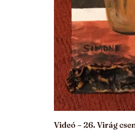
Videó – 26. Virág cse