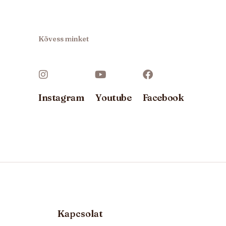
Kövess minket
Instagram
Youtube
Facebook
Kapcsolat