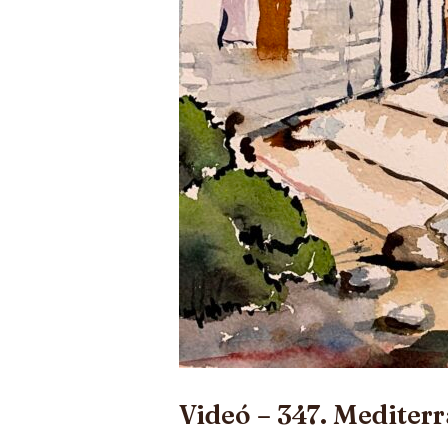
Videó – 347. Mediter