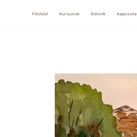
Főoldal
Kurzusok
Rólunk
Kapcsola