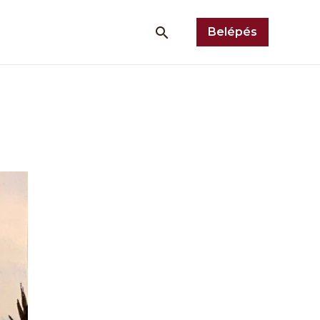
Belépés