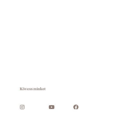
Kövess minket